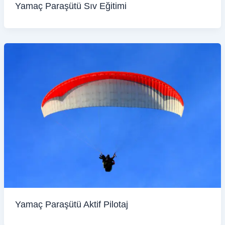
Yamaç Paraşütü Sıv Eğitimi
Yamaç Paraşütü Aktif Pilotaj