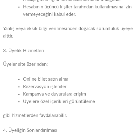
Hesabının üçüncü kişiler tarafından kullanılmasına izin
vermeyeceğini kabul eder.
Yanlış veya eksik bilgi verilmesinden doğacak sorumluluk üyeye
aittir.
3. Üyelik Hizmetleri
Üyeler site üzerinden;
Online bilet satın alma
Rezervasyon işlemleri
Kampanya ve duyurulara erişim
Üyelere özel içerikleri görüntüleme
gibi hizmetlerden faydalanabilir.
4. Üyeliğin Sonlandırılması