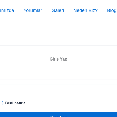
ımızda
Yorumlar
Galeri
Neden Biz?
Blog
Giriş Yap
Beni hatırla