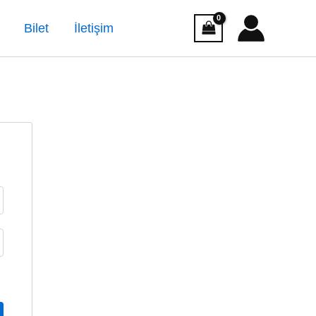
Bilet
İletişim